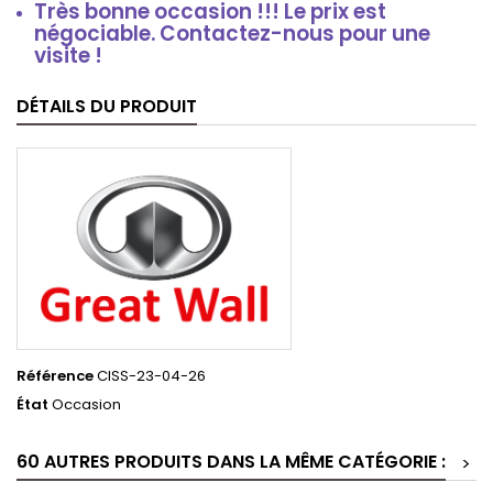
Très bonne occasion !!! Le prix est
négociable. Contactez-nous pour une
visite !
DÉTAILS DU PRODUIT
Référence
CISS-23-04-26
État
Occasion
60 AUTRES PRODUITS DANS LA MÊME CATÉGORIE :
>