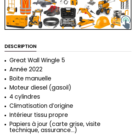
DESCRIPTION
Great Wall Wingle 5
Année 2022
Boite manuelle
Moteur diesel (gasoil)
4 cylindres
Climatisation d’origine
Intérieur tissu propre
Papiers à jour (carte grise, visite
technique, assurance…)