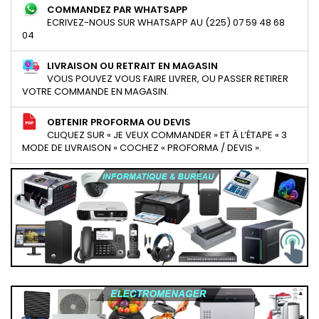
COMMANDEZ PAR WHATSAPP
ECRIVEZ-NOUS SUR WHATSAPP AU (225) 07 59 48 68
04
LIVRAISON OU RETRAIT EN MAGASIN
VOUS POUVEZ VOUS FAIRE LIVRER, OU PASSER RETIRER
VOTRE COMMANDE EN MAGASIN.
OBTENIR PROFORMA OU DEVIS
CLIQUEZ SUR « JE VEUX COMMANDER » ET À L’ÉTAPE « 3
MODE DE LIVRAISON » COCHEZ « PROFORMA / DEVIS ».