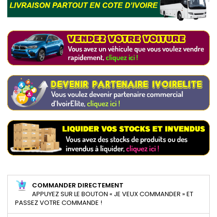
COMMANDER DIRECTEMENT
APPUYEZ SUR LE BOUTON « JE VEUX COMMANDER » ET
PASSEZ VOTRE COMMANDE !