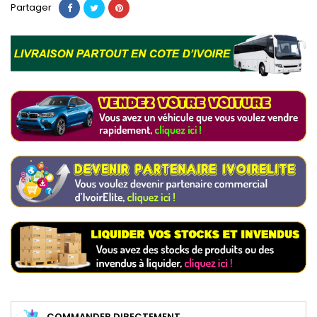
Partager
COMMANDER DIRECTEMENT