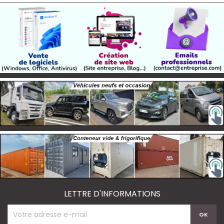
LETTRE D'INFORMATIONS