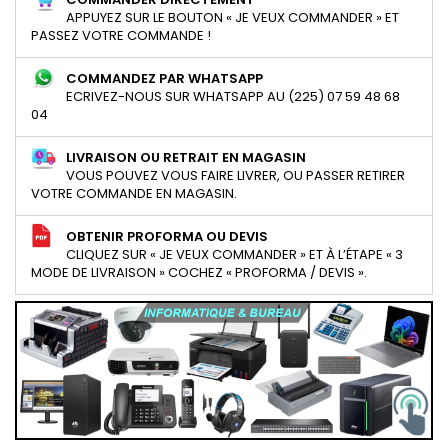
APPUYEZ SUR LE BOUTON « JE VEUX COMMANDER » ET
PASSEZ VOTRE COMMANDE !
COMMANDEZ PAR WHATSAPP
ECRIVEZ-NOUS SUR WHATSAPP AU (225) 07 59 48 68
04
LIVRAISON OU RETRAIT EN MAGASIN
VOUS POUVEZ VOUS FAIRE LIVRER, OU PASSER RETIRER
VOTRE COMMANDE EN MAGASIN.
OBTENIR PROFORMA OU DEVIS
CLIQUEZ SUR « JE VEUX COMMANDER » ET À L’ÉTAPE « 3
MODE DE LIVRAISON » COCHEZ « PROFORMA / DEVIS ».