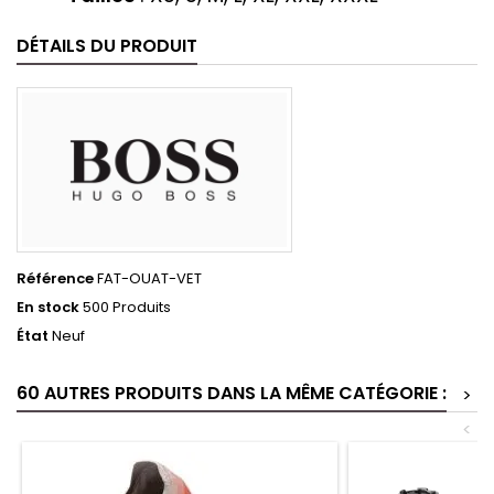
DÉTAILS DU PRODUIT
Référence
FAT-OUAT-VET
En stock
500 Produits
État
Neuf
60 AUTRES PRODUITS DANS LA MÊME CATÉGORIE :
>
<