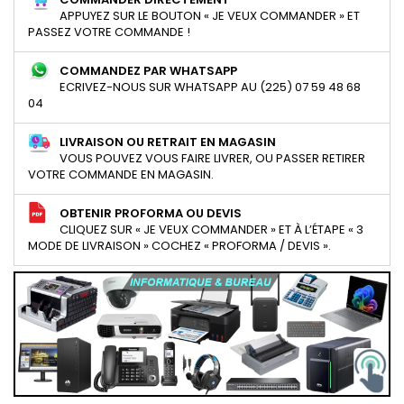
APPUYEZ SUR LE BOUTON « JE VEUX COMMANDER » ET
PASSEZ VOTRE COMMANDE !
COMMANDEZ PAR WHATSAPP
ECRIVEZ-NOUS SUR WHATSAPP AU (225) 07 59 48 68
04
LIVRAISON OU RETRAIT EN MAGASIN
VOUS POUVEZ VOUS FAIRE LIVRER, OU PASSER RETIRER
VOTRE COMMANDE EN MAGASIN.
OBTENIR PROFORMA OU DEVIS
CLIQUEZ SUR « JE VEUX COMMANDER » ET À L’ÉTAPE « 3
MODE DE LIVRAISON » COCHEZ « PROFORMA / DEVIS ».