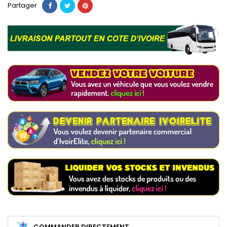
Partager
COMMANDER DIRECTEMENT