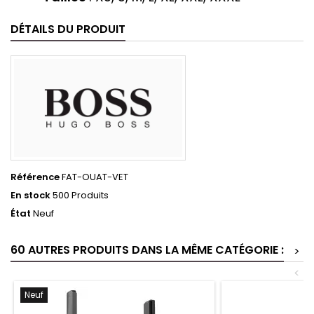
DÉTAILS DU PRODUIT
Référence
FAT-OUAT-VET
En stock
500 Produits
État
Neuf
60 AUTRES PRODUITS DANS LA MÊME CATÉGORIE :
>
<
Neuf