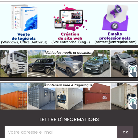
LETTRE D'INFORMATIONS