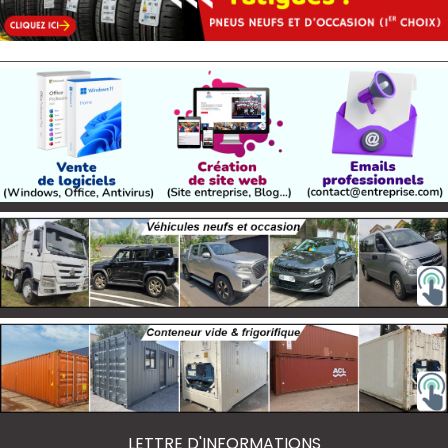
LETTRE D'INFORMATIONS