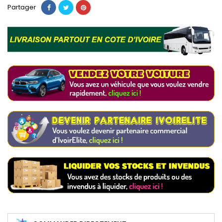
Partager