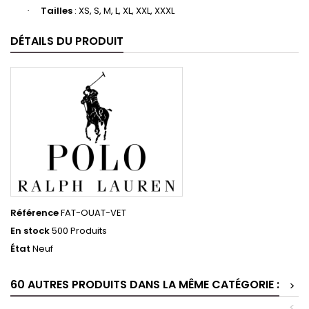
Tailles
: XS, S, M, L, XL, XXL, XXXL
·
DÉTAILS DU PRODUIT
Référence
FAT-OUAT-VET
En stock
500 Produits
État
Neuf
60 AUTRES PRODUITS DANS LA MÊME CATÉGORIE :
>
<