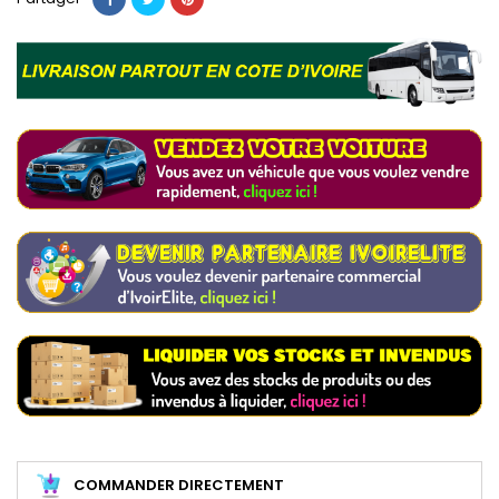
COMMANDER DIRECTEMENT