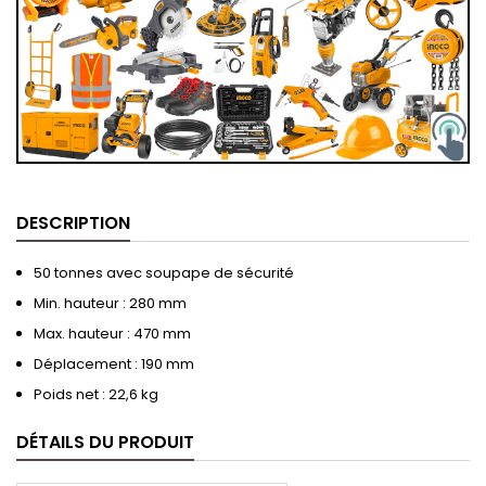
DESCRIPTION
50 tonnes avec soupape de sécurité
Min. hauteur : 280 mm
Max. hauteur : 470 mm
Déplacement : 190 mm
Poids net : 22,6 kg
DÉTAILS DU PRODUIT