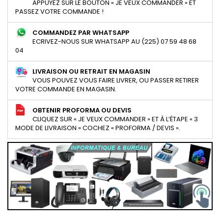
APPUYEZ SUR LE BOUTON « JE VEUX COMMANDER » ET
PASSEZ VOTRE COMMANDE !
COMMANDEZ PAR WHATSAPP
ECRIVEZ-NOUS SUR WHATSAPP AU (225) 07 59 48 68
04
LIVRAISON OU RETRAIT EN MAGASIN
VOUS POUVEZ VOUS FAIRE LIVRER, OU PASSER RETIRER
VOTRE COMMANDE EN MAGASIN.
OBTENIR PROFORMA OU DEVIS
CLIQUEZ SUR « JE VEUX COMMANDER » ET À L’ÉTAPE « 3
MODE DE LIVRAISON » COCHEZ « PROFORMA / DEVIS ».