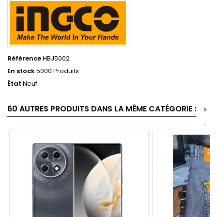
Référence
HBJ5002
En stock
5000 Produits
État
Neuf
60 AUTRES PRODUITS DANS LA MÊME CATÉGORIE :
>
<