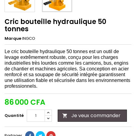
Cric bouteille hydraulique 50
tonnes
Marque
INGCO
Le cric bouteille hydraulique 50 tonnes est un outil de
levage extrêmement robuste, conçu pour les charges
industrielles très lourdes comme les camions, bus, engins
de chantier et machines agricoles. Sa conception en acier
renforcé et sa soupape de sécurité intégrée garantissent
une utilisation fiable et sécurisée dans les environnements
professionnels.
86 000 CFA
Je veux commander
Quantité

Partager