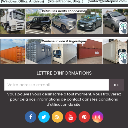
LETTRE D'INFORMATIONS
Vous pouvez vous désinscrire à tout moment. Vous trouverez
pour cela nos informations de contact dans les conditions
d'utilisation du site.