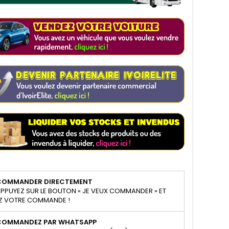
COMMANDER DIRECTEMENT
PPUYEZ SUR LE BOUTON « JE VEUX COMMANDER » ET
Z VOTRE COMMANDE !
COMMANDEZ PAR WHATSAPP