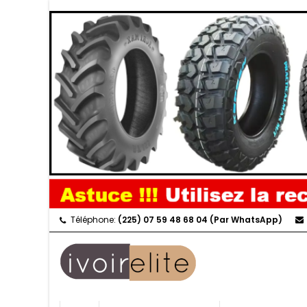
Téléphone:
(225) 07 59 48 68 04 (Par WhatsApp)