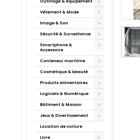
Outillage & équipement
Vêtement & Mode
Image & Son
Sécurité & Surveillance
Smartphone &
Accessoire
Conteneur maritime
Cosmétique & beauté
Produits alimentaires
Logiciels & Numérique
Bâtiment & Maison
Jeux & Divertissement
Location de voiture
Livre