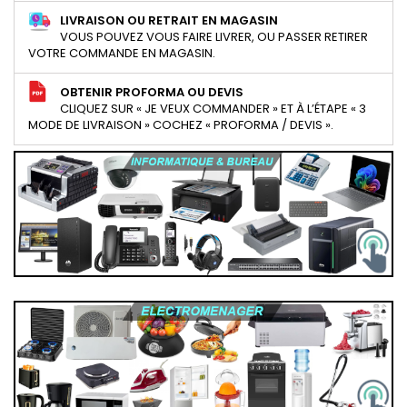
LIVRAISON OU RETRAIT EN MAGASIN
VOUS POUVEZ VOUS FAIRE LIVRER, OU PASSER RETIRER
VOTRE COMMANDE EN MAGASIN.
OBTENIR PROFORMA OU DEVIS
CLIQUEZ SUR « JE VEUX COMMANDER » ET À L’ÉTAPE « 3
MODE DE LIVRAISON » COCHEZ « PROFORMA / DEVIS ».