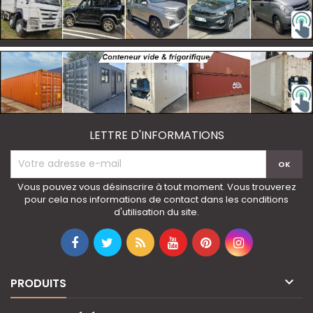
LETTRE D'INFORMATIONS
Vous pouvez vous désinscrire à tout moment. Vous trouverez
pour cela nos informations de contact dans les conditions
d'utilisation du site.

PRODUITS