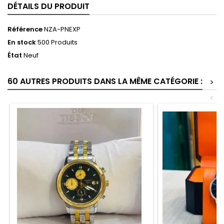
DÉTAILS DU PRODUIT
Référence
NZA-PNEXP
En stock
500 Produits
État
Neuf
60 AUTRES PRODUITS DANS LA MÊME CATÉGORIE :
>
<