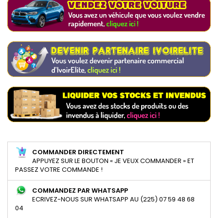
COMMANDER DIRECTEMENT
APPUYEZ SUR LE BOUTON « JE VEUX COMMANDER » ET
PASSEZ VOTRE COMMANDE !
COMMANDEZ PAR WHATSAPP
ECRIVEZ-NOUS SUR WHATSAPP AU (225) 07 59 48 68
04