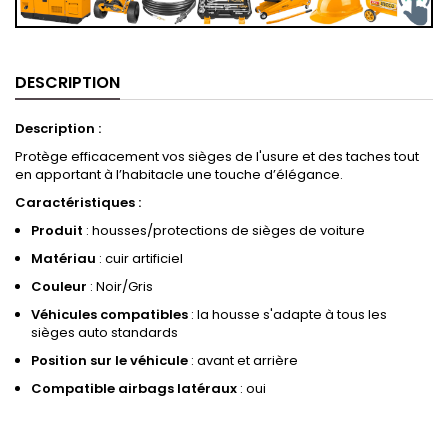
DESCRIPTION
Description :
Protège efficacement vos sièges de l'usure et des taches tout
en apportant à l’habitacle une touche d’élégance.
Caractéristiques :
Produit
: housses/protections de sièges de voiture
Matériau
: cuir artificiel
Couleur
: Noir/Gris
Véhicules compatibles
: la housse s'adapte à tous les
sièges auto standards
Position sur le véhicule
: avant et arrière
Compatible airbags latéraux
: oui