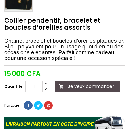
Collier pendentif, bracelet et
boucles d’oreilles assortis
Chaîne, bracelet et boucles d’oreilles plaqués or.
Bijou polyvalent pour un usage quotidien ou des
occasions élégantes. Parfait comme cadeau
pour une occasion spéciale !
15 000 CFA
Je veux commander
Quantité

Partager