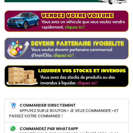
COMMANDER DIRECTEMENT
APPUYEZ SUR LE BOUTON « JE VEUX COMMANDER » ET
PASSEZ VOTRE COMMANDE !
COMMANDEZ PAR WHATSAPP