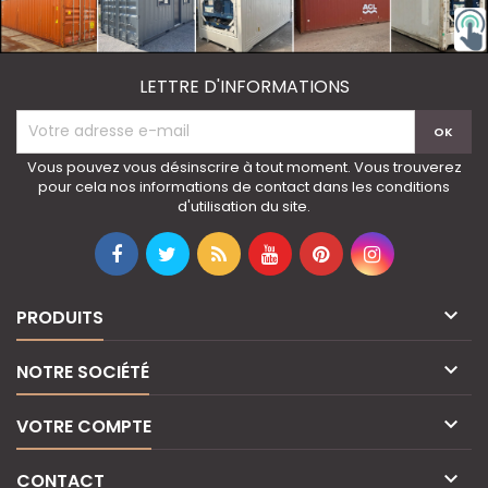
LETTRE D'INFORMATIONS
Vous pouvez vous désinscrire à tout moment. Vous trouverez
pour cela nos informations de contact dans les conditions
d'utilisation du site.

PRODUITS

NOTRE SOCIÉTÉ

VOTRE COMPTE

CONTACT