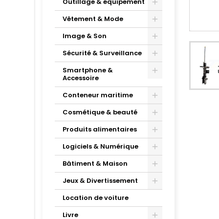
Outillage & équipement
Vêtement & Mode
Image & Son
Sécurité & Surveillance
Smartphone &
Accessoire
Conteneur maritime
Cosmétique & beauté
Produits alimentaires
Logiciels & Numérique
Bâtiment & Maison
Jeux & Divertissement
Location de voiture
Livre