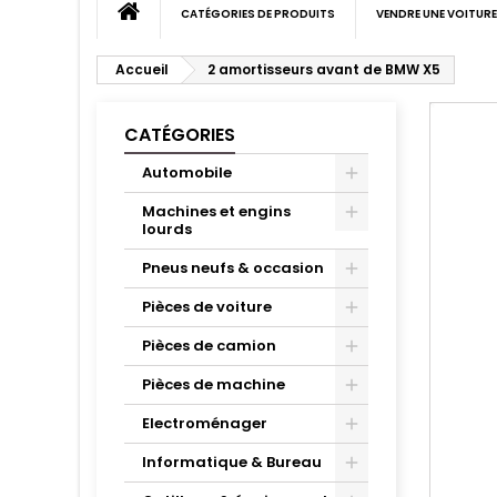
CATÉGORIES DE PRODUITS
VENDRE UNE VOITURE
Accueil
2 amortisseurs avant de BMW X5
CATÉGORIES
Automobile
Machines et engins
lourds
Pneus neufs & occasion
Pièces de voiture
Pièces de camion
Pièces de machine
Electroménager
Informatique & Bureau