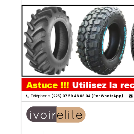
Téléphone:
(225) 07 59 48 68 04 (Par WhatsApp)