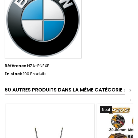
Référence
NZA-PNEXP
En stock
100 Produits
60 AUTRES PRODUITS DANS LA MÊME CATÉGORIE :
>
<
Neuf