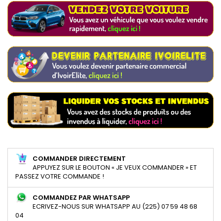
COMMANDER DIRECTEMENT
APPUYEZ SUR LE BOUTON « JE VEUX COMMANDER » ET
PASSEZ VOTRE COMMANDE !
COMMANDEZ PAR WHATSAPP
ECRIVEZ-NOUS SUR WHATSAPP AU (225) 07 59 48 68
04