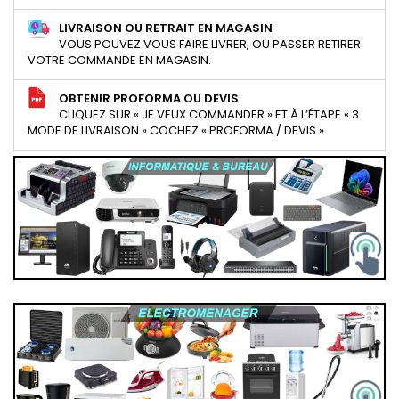
LIVRAISON OU RETRAIT EN MAGASIN
VOUS POUVEZ VOUS FAIRE LIVRER, OU PASSER RETIRER
VOTRE COMMANDE EN MAGASIN.
OBTENIR PROFORMA OU DEVIS
CLIQUEZ SUR « JE VEUX COMMANDER » ET À L’ÉTAPE « 3
MODE DE LIVRAISON » COCHEZ « PROFORMA / DEVIS ».