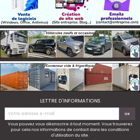
LETTRE D'INFORMATIONS
Vous pouvez vous désinscrire à tout moment. Vous trouverez
pour cela nos informations de contact dans les conditions
d'utilisation du site.