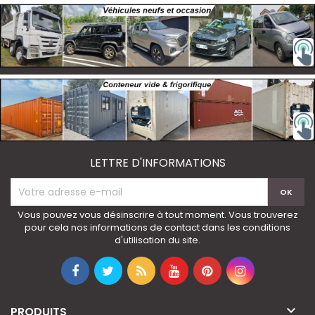
LETTRE D'INFORMATIONS
Vous pouvez vous désinscrire à tout moment. Vous trouverez
pour cela nos informations de contact dans les conditions
d'utilisation du site.

PRODUITS