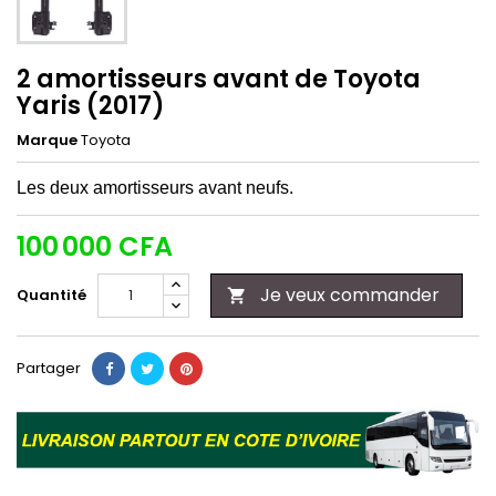
2 amortisseurs avant de Toyota
Yaris (2017)
Marque
Toyota
Les deux amortisseurs avant neufs.
100 000 CFA
Je veux commander
Quantité

Partager