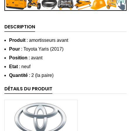
DESCRIPTION
Produit
: amortisseurs avant
Pour
: Toyota Yaris (2017)
Position
: avant
Etat
: neuf
Quantité
: 2 (la paire)
DÉTAILS DU PRODUIT