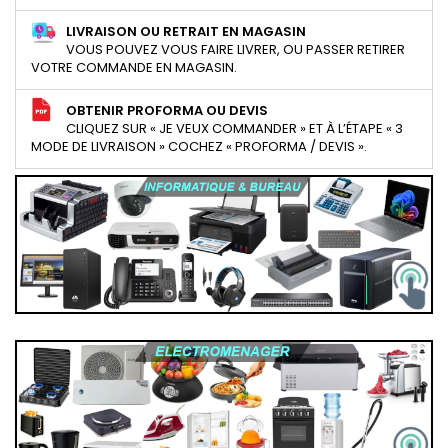
LIVRAISON OU RETRAIT EN MAGASIN
VOUS POUVEZ VOUS FAIRE LIVRER, OU PASSER RETIRER
VOTRE COMMANDE EN MAGASIN.
OBTENIR PROFORMA OU DEVIS
CLIQUEZ SUR « JE VEUX COMMANDER » ET À L’ÉTAPE « 3
MODE DE LIVRAISON » COCHEZ « PROFORMA / DEVIS ».