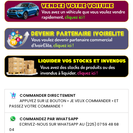
COMMANDER DIRECTEMENT
APPUYEZ SUR LE BOUTON « JE VEUX COMMANDER » ET
PASSEZ VOTRE COMMANDE !
COMMANDEZ PAR WHATSAPP
ECRIVEZ-NOUS SUR WHATSAPP AU (225) 07 59 48 68
04