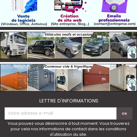
LETTRE D'INFORMATIONS
Vous pouvez vous désinscrire à tout moment. Vous trouverez
pour cela nos informations de contact dans les conditions
d'utilisation du site.