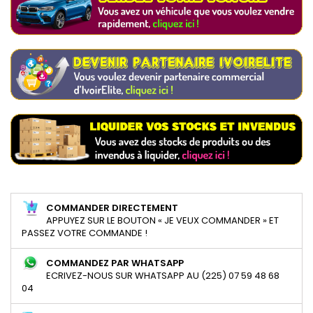
COMMANDER DIRECTEMENT
APPUYEZ SUR LE BOUTON « JE VEUX COMMANDER » ET
PASSEZ VOTRE COMMANDE !
COMMANDEZ PAR WHATSAPP
ECRIVEZ-NOUS SUR WHATSAPP AU (225) 07 59 48 68
04