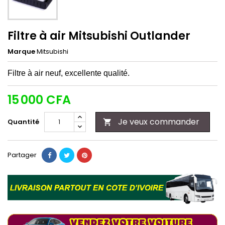
Filtre à air Mitsubishi Outlander
Marque
Mitsubishi
Filtre à air neuf, excellente qualité.
15 000 CFA
Je veux commander
Quantité

Partager