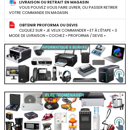
LIVRAISON OU RETRAIT EN MAGASIN
VOUS POUVEZ VOUS FAIRE LIVRER, OU PASSER RETIRER
VOTRE COMMANDE EN MAGASIN.
OBTENIR PROFORMA OU DEVIS
CLIQUEZ SUR « JE VEUX COMMANDER » ET À L’ÉTAPE « 3
MODE DE LIVRAISON » COCHEZ « PROFORMA / DEVIS ».