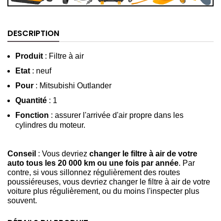
DESCRIPTION
Produit
: Filtre à air
Etat
: neuf
Pour
: Mitsubishi Outlander
Quantité
: 1
Fonction
: assurer l'arrivée d'air propre dans les
cylindres du moteur.
Conseil
: Vous devriez
changer le filtre à air de votre
auto tous les 20 000 km ou une fois par année
. Par
contre, si vous sillonnez régulièrement des routes
poussiéreuses, vous devriez changer le filtre à air de votre
voiture plus régulièrement, ou du moins l'inspecter plus
souvent.