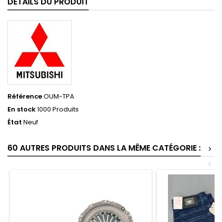
DÉTAILS DU PRODUIT
Référence
OUM-TPA
En stock
1000 Produits
État
Neuf
60 AUTRES PRODUITS DANS LA MÊME CATÉGORIE :
>
<