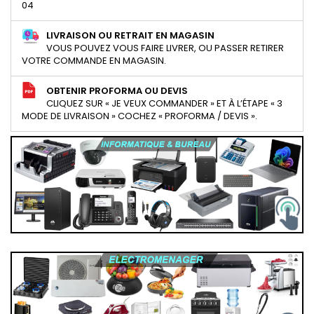
04
LIVRAISON OU RETRAIT EN MAGASIN
VOUS POUVEZ VOUS FAIRE LIVRER, OU PASSER RETIRER
VOTRE COMMANDE EN MAGASIN.
OBTENIR PROFORMA OU DEVIS
CLIQUEZ SUR « JE VEUX COMMANDER » ET À L’ÉTAPE « 3
MODE DE LIVRAISON » COCHEZ « PROFORMA / DEVIS ».