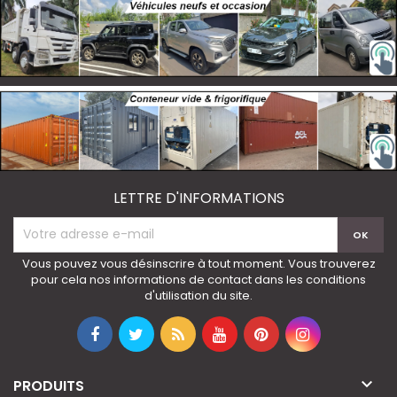
LETTRE D'INFORMATIONS
Vous pouvez vous désinscrire à tout moment. Vous trouverez
pour cela nos informations de contact dans les conditions
d'utilisation du site.

PRODUITS