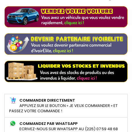
COMMANDER DIRECTEMENT
APPUYEZ SUR LE BOUTON « JE VEUX COMMANDER » ET
PASSEZ VOTRE COMMANDE !
COMMANDEZ PAR WHATSAPP
ECRIVEZ-NOUS SUR WHATSAPP AU (225) 07 59 48 68