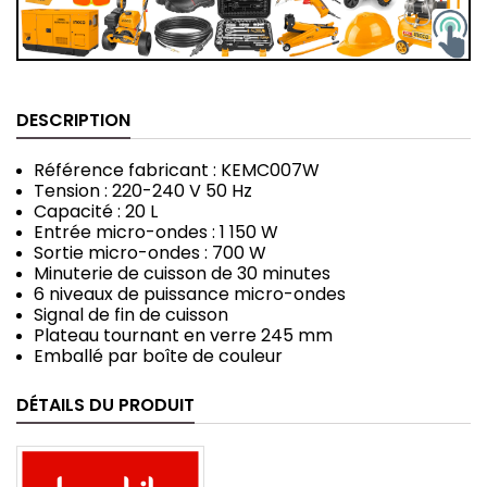
DESCRIPTION
Référence fabricant : KEMC007W
Tension : 220-240 V 50 Hz
Capacité : 20 L
Entrée micro-ondes : 1 150 W
Sortie micro-ondes : 700 W
Minuterie de cuisson de 30 minutes
6 niveaux de puissance micro-ondes
Signal de fin de cuisson
Plateau tournant en verre 245 mm
Emballé par boîte de couleur
DÉTAILS DU PRODUIT