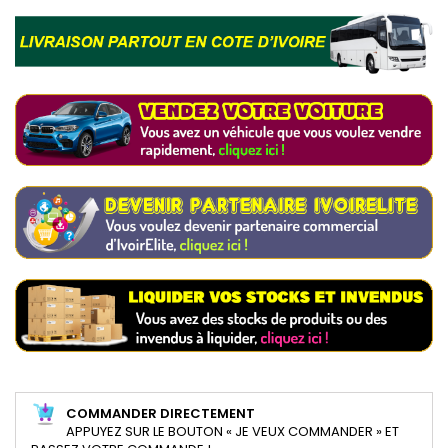
COMMANDER DIRECTEMENT
APPUYEZ SUR LE BOUTON « JE VEUX COMMANDER » ET