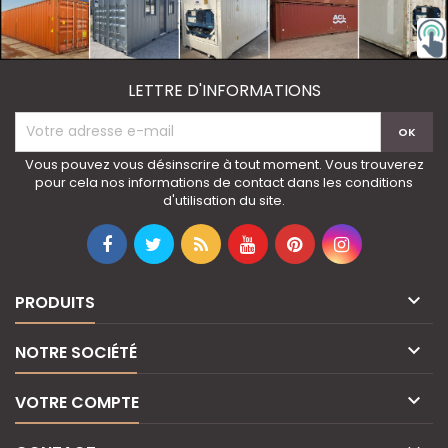
LETTRE D'INFORMATIONS
Vous pouvez vous désinscrire à tout moment. Vous trouverez
pour cela nos informations de contact dans les conditions
d'utilisation du site.

PRODUITS

NOTRE SOCIÉTÉ

VOTRE COMPTE