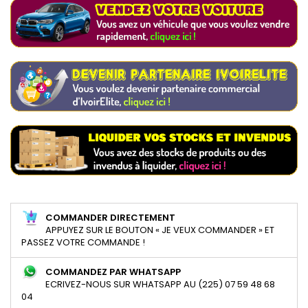
COMMANDER DIRECTEMENT
APPUYEZ SUR LE BOUTON « JE VEUX COMMANDER » ET
PASSEZ VOTRE COMMANDE !
COMMANDEZ PAR WHATSAPP
ECRIVEZ-NOUS SUR WHATSAPP AU (225) 07 59 48 68
04