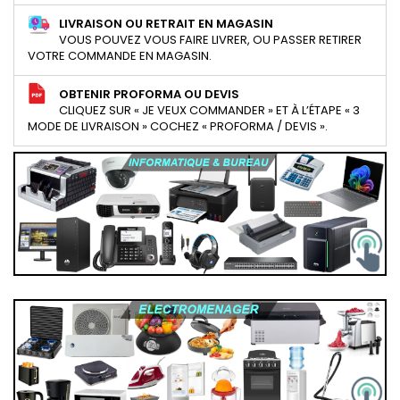
LIVRAISON OU RETRAIT EN MAGASIN
VOUS POUVEZ VOUS FAIRE LIVRER, OU PASSER RETIRER
VOTRE COMMANDE EN MAGASIN.
OBTENIR PROFORMA OU DEVIS
CLIQUEZ SUR « JE VEUX COMMANDER » ET À L’ÉTAPE « 3
MODE DE LIVRAISON » COCHEZ « PROFORMA / DEVIS ».