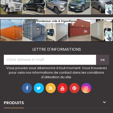
LETTRE D'INFORMATIONS
Vous pouvez vous désinscrire à tout moment. Vous trouverez
pour cela nos informations de contact dans les conditions
d'utilisation du site.

PRODUITS