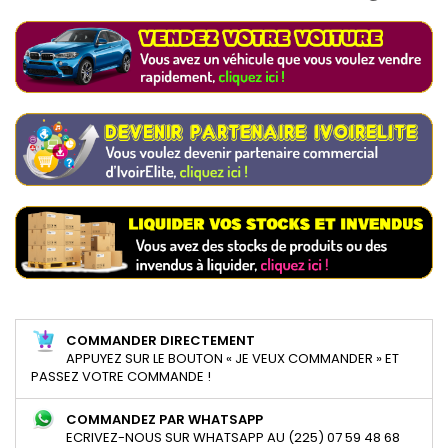
COMMANDER DIRECTEMENT
APPUYEZ SUR LE BOUTON « JE VEUX COMMANDER » ET
PASSEZ VOTRE COMMANDE !
COMMANDEZ PAR WHATSAPP
ECRIVEZ-NOUS SUR WHATSAPP AU (225) 07 59 48 68