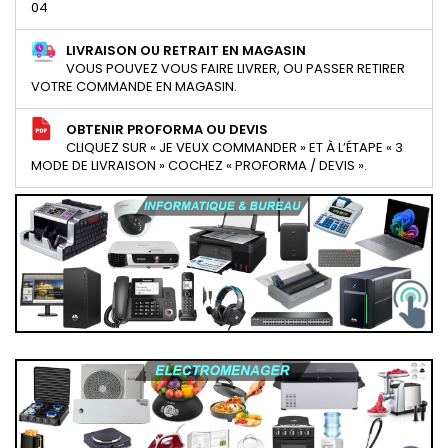
04
LIVRAISON OU RETRAIT EN MAGASIN
VOUS POUVEZ VOUS FAIRE LIVRER, OU PASSER RETIRER
VOTRE COMMANDE EN MAGASIN.
OBTENIR PROFORMA OU DEVIS
CLIQUEZ SUR « JE VEUX COMMANDER » ET À L’ÉTAPE « 3
MODE DE LIVRAISON » COCHEZ « PROFORMA / DEVIS ».