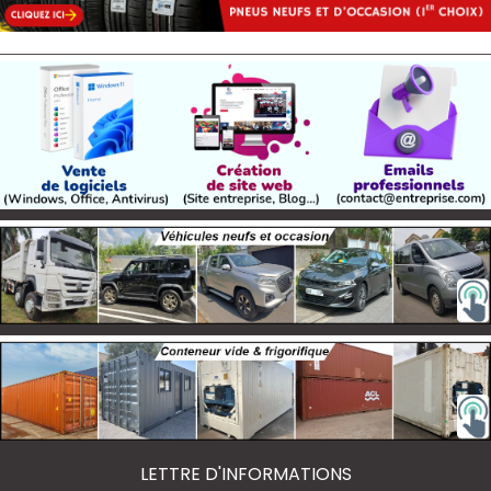
LETTRE D'INFORMATIONS