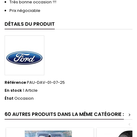
Très bonne occasion !!!
Prix négociable
DÉTAILS DU PRODUIT
Référence
PAU-DAV-01-07-25
En stock
1 Article
État
Occasion
60 AUTRES PRODUITS DANS LA MÊME CATÉGORIE :
>
<