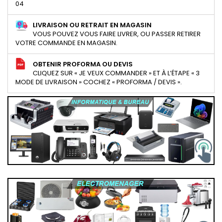
04
LIVRAISON OU RETRAIT EN MAGASIN
VOUS POUVEZ VOUS FAIRE LIVRER, OU PASSER RETIRER
VOTRE COMMANDE EN MAGASIN.
OBTENIR PROFORMA OU DEVIS
CLIQUEZ SUR « JE VEUX COMMANDER » ET À L’ÉTAPE « 3
MODE DE LIVRAISON » COCHEZ « PROFORMA / DEVIS ».