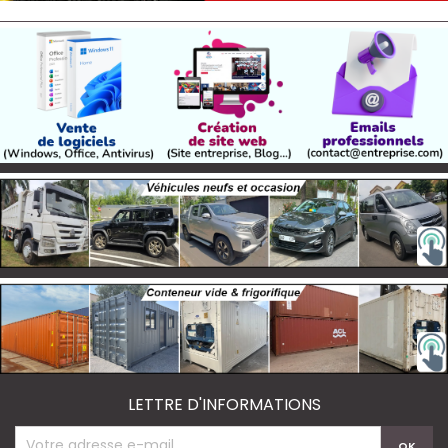
LETTRE D'INFORMATIONS