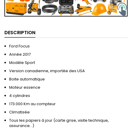
DESCRIPTION
Ford Focus
Année 2017
Modèle Sport
Version canadienne, importée des USA
Boite automatique
Moteur essence
4 cylindres
173.000 Km au compteur
Climatisée
Tous les papiers à jour (carte grise, visite technique,
assurance…)