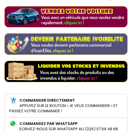
COMMANDER DIRECTEMENT
APPUYEZ SUR LE BOUTON « JE VEUX COMMANDER » ET
PASSEZ VOTRE COMMANDE !
COMMANDEZ PAR WHATSAPP
ECRIVEZ-NOUS SUR WHATSAPP AU (225) 07 59 48 68