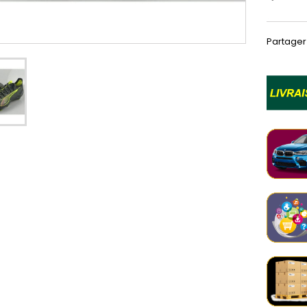
Partager