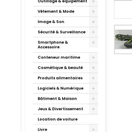
Outillage & équipement
Vêtement & Mode
Image & Son
Sécurité & Surveillance
Smartphone &
Accessoire
Conteneur maritime
Cosmétique & beauté
Produits alimentaires
Logiciels & Numérique
Bâtiment & Maison
Jeux & Divertissement
Location de voiture
Livre