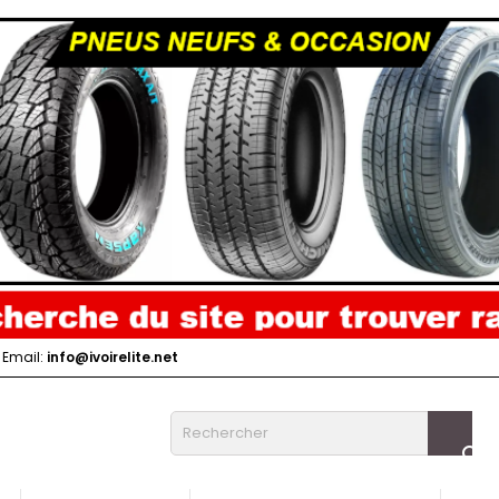
Email:
info@ivoirelite.net
