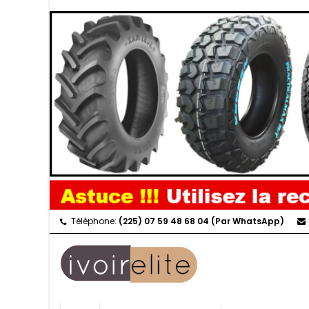
Téléphone:
(225) 07 59 48 68 04 (Par WhatsApp)