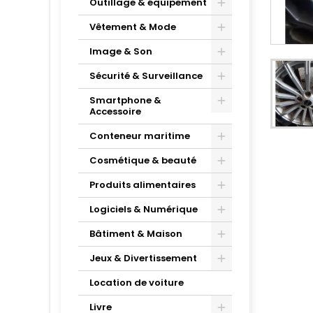
Outillage & équipement
Vêtement & Mode
Image & Son
Sécurité & Surveillance
Smartphone &
Accessoire
Conteneur maritime
Cosmétique & beauté
Produits alimentaires
Logiciels & Numérique
Bâtiment & Maison
Jeux & Divertissement
Location de voiture
Livre