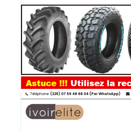
Téléphone:
(225) 07 59 48 68 04 (Par WhatsApp)