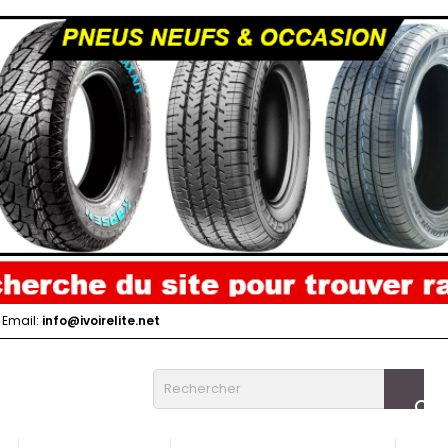
Email:
info@ivoirelite.net
