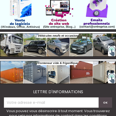
LETTRE D'INFORMATIONS
Vous pouvez vous désinscrire à tout moment. Vous trouverez
pour cela nos informations de contact dans les conditions