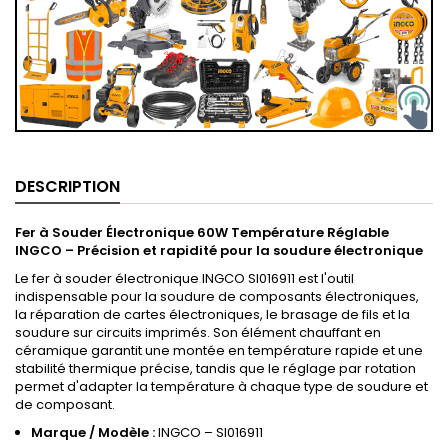
DESCRIPTION
Fer à Souder Électronique 60W Température Réglable
INGCO – Précision et rapidité pour la soudure électronique
Le fer à souder électronique INGCO SI016911 est l'outil
indispensable pour la soudure de composants électroniques,
la réparation de cartes électroniques, le brasage de fils et la
soudure sur circuits imprimés. Son élément chauffant en
céramique garantit une montée en température rapide et une
stabilité thermique précise, tandis que le réglage par rotation
permet d'adapter la température à chaque type de soudure et
de composant.
Marque / Modèle :
INGCO – SI016911