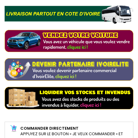
COMMANDER DIRECTEMENT
APPUYEZ SUR LE BOUTON « JE VEUX COMMANDER » ET