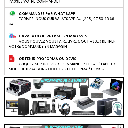
PASSEZ VOTRE COMMANDE !
COMMANDEZ PAR WHATSAPP
ECRIVEZ-NOUS SUR WHATSAPP AU (225) 07 59 48 68
04
LIVRAISON OU RETRAIT EN MAGASIN
VOUS POUVEZ VOUS FAIRE LIVRER, OU PASSER RETIRER
VOTRE COMMANDE EN MAGASIN.
OBTENIR PROFORMA OU DEVIS
CLIQUEZ SUR « JE VEUX COMMANDER » ET À L’ÉTAPE « 3
MODE DE LIVRAISON » COCHEZ « PROFORMA / DEVIS ».