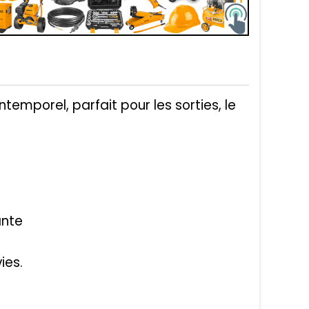
temporel, parfait pour les sorties, le
ante
ies.