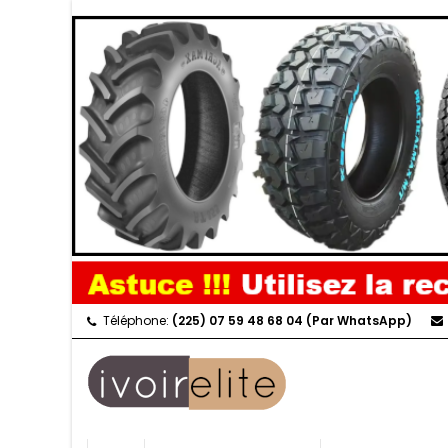
Téléphone:
(225) 07 59 48 68 04 (Par WhatsApp)