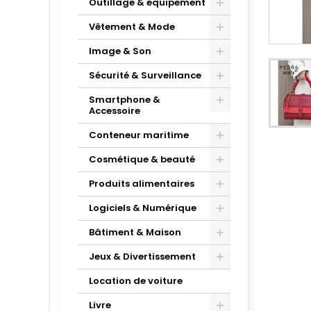
Outillage & équipement
Vêtement & Mode
Image & Son
Sécurité & Surveillance
Smartphone &
Accessoire
Conteneur maritime
Cosmétique & beauté
Produits alimentaires
Logiciels & Numérique
Bâtiment & Maison
Jeux & Divertissement
Location de voiture
Livre