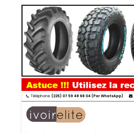
Téléphone:
(225) 07 59 48 68 04 (Par WhatsApp)