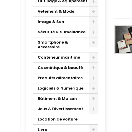
Outillage & équipement
Vêtement & Mode
Image & Son
Sécurité & Surveillance
Smartphone &
Accessoire
Conteneur maritime
Cosmétique & beauté
Produits alimentaires
Logiciels & Numérique
Bâtiment & Maison
Jeux & Divertissement
Location de voiture
Livre