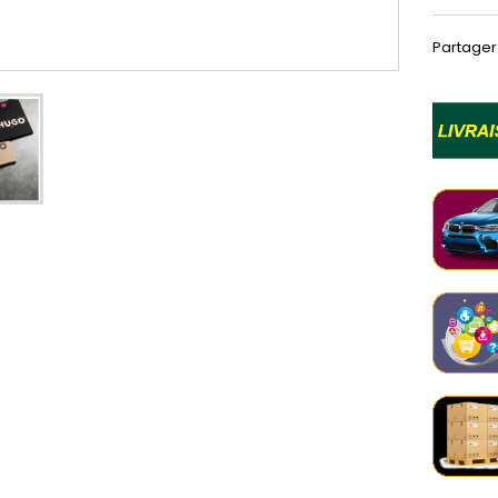
Partager