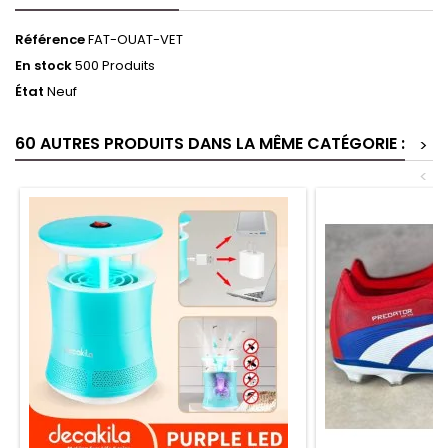
Référence
FAT-OUAT-VET
En stock
500 Produits
État
Neuf
60 AUTRES PRODUITS DANS LA MÊME CATÉGORIE :
>
<