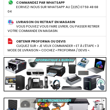
COMMANDEZ PAR WHATSAPP
ECRIVEZ-NOUS SUR WHATSAPP AU (225) 07 59 48 68
04
LIVRAISON OU RETRAIT EN MAGASIN
VOUS POUVEZ VOUS FAIRE LIVRER, OU PASSER RETIRER
VOTRE COMMANDE EN MAGASIN.
OBTENIR PROFORMA OU DEVIS
CLIQUEZ SUR « JE VEUX COMMANDER » ET À L’ÉTAPE « 3
MODE DE LIVRAISON » COCHEZ « PROFORMA / DEVIS ».