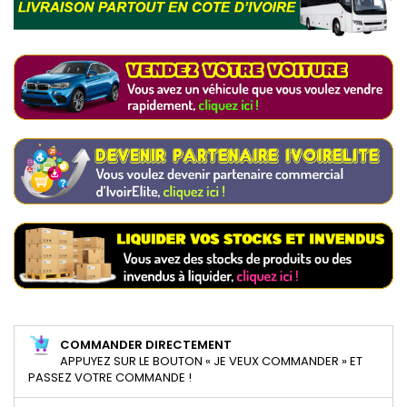
COMMANDER DIRECTEMENT
APPUYEZ SUR LE BOUTON « JE VEUX COMMANDER » ET
PASSEZ VOTRE COMMANDE !