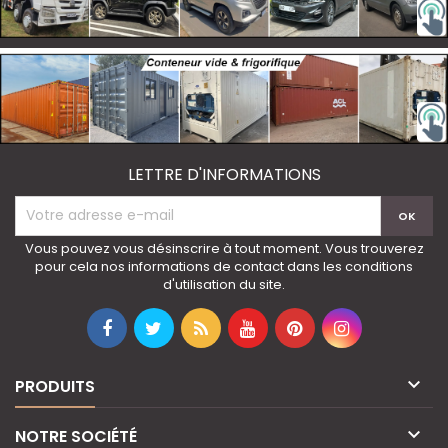
LETTRE D'INFORMATIONS
Vous pouvez vous désinscrire à tout moment. Vous trouverez
pour cela nos informations de contact dans les conditions
d'utilisation du site.

PRODUITS

NOTRE SOCIÉTÉ