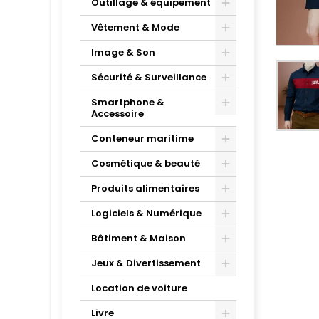
Outillage & équipement
Vêtement & Mode
Image & Son
Sécurité & Surveillance
Smartphone &
Accessoire
Conteneur maritime
Cosmétique & beauté
Produits alimentaires
Logiciels & Numérique
Bâtiment & Maison
Jeux & Divertissement
Location de voiture
Livre