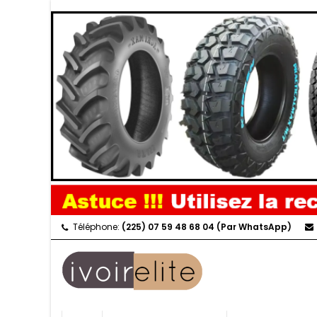
Téléphone:
(225) 07 59 48 68 04 (Par WhatsApp)