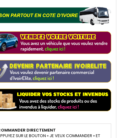
COMMANDER DIRECTEMENT
PPUYEZ SUR LE BOUTON « JE VEUX COMMANDER » ET