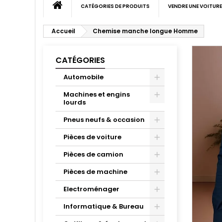
CATÉGORIES DE PRODUITS
VENDRE UNE VOITURE
Accueil
Chemise manche longue Homme
CATÉGORIES
Automobile
Machines et engins
lourds
Pneus neufs & occasion
Pièces de voiture
Pièces de camion
Pièces de machine
Electroménager
Informatique & Bureau