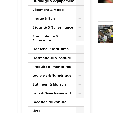
Outillage & équipement
Vêtement & Mode
Image & Son
Sécurité & Surveillance
Smartphone &
Accessoire
Conteneur maritime
Cosmétique & beauté
Produits alimentaires
Logiciels & Numérique
Bâtiment & Maison
Jeux & Divertissement
Location de voiture
Livre