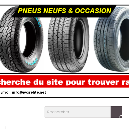
Email:
info@ivoirelite.net
