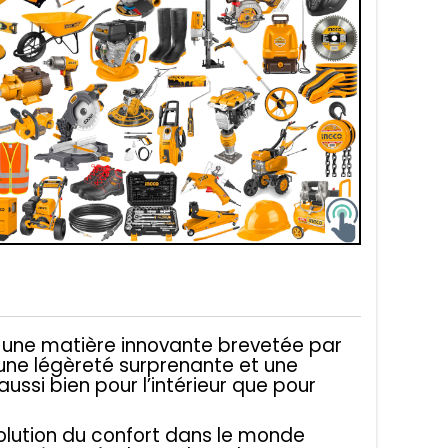
, une matière innovante brevetée par
 une légèreté surprenante et une
aussi bien pour l’intérieur que pour
olution du confort dans le monde