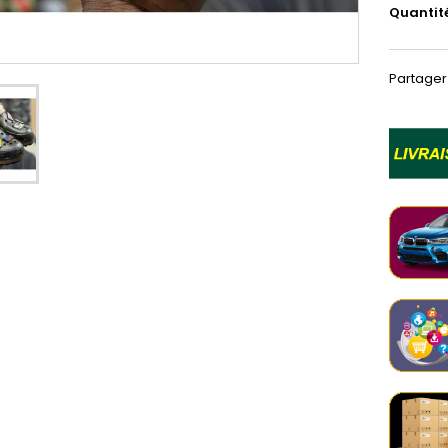
Quantit
Partager