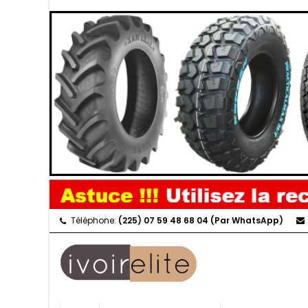
Téléphone:
(225) 07 59 48 68 04 (Par WhatsApp)