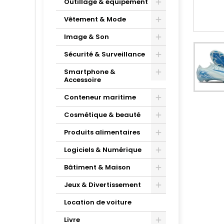
Outillage & équipement
Vêtement & Mode
Image & Son
Sécurité & Surveillance
Smartphone &
Accessoire
Conteneur maritime
Cosmétique & beauté
Produits alimentaires
Logiciels & Numérique
Bâtiment & Maison
Jeux & Divertissement
Location de voiture
Livre