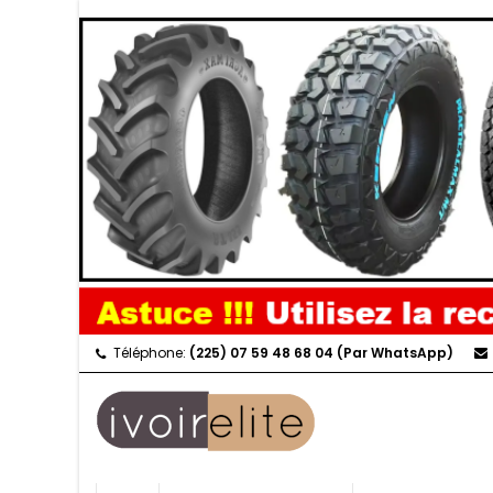
Téléphone:
(225) 07 59 48 68 04 (Par WhatsApp)