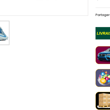
Partager