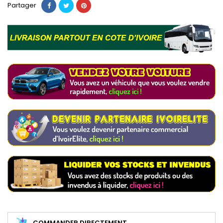
Partager
COMMANDER DIRECTEMENT