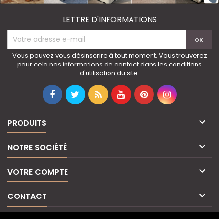
LETTRE D'INFORMATIONS
Vous pouvez vous désinscrire à tout moment. Vous trouverez
pour cela nos informations de contact dans les conditions
d'utilisation du site.

PRODUITS

NOTRE SOCIÉTÉ

VOTRE COMPTE

CONTACT