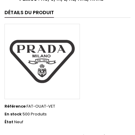
DÉTAILS DU PRODUIT
Référence
FAT-OUAT-VET
En stock
500 Produits
État
Neuf