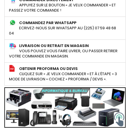
APPUYEZ SUR LE BOUTON « JE VEUX COMMANDER » ET
PASSEZ VOTRE COMMANDE !
COMMANDEZ PAR WHATSAPP
ECRIVEZ-NOUS SUR WHATSAPP AU (225) 07 59 48 68
04
LIVRAISON OU RETRAIT EN MAGASIN
VOUS POUVEZ VOUS FAIRE LIVRER, OU PASSER RETIRER
VOTRE COMMANDE EN MAGASIN.
OBTENIR PROFORMA OU DEVIS
CLIQUEZ SUR « JE VEUX COMMANDER » ET À L’ÉTAPE « 3
MODE DE LIVRAISON » COCHEZ « PROFORMA / DEVIS ».