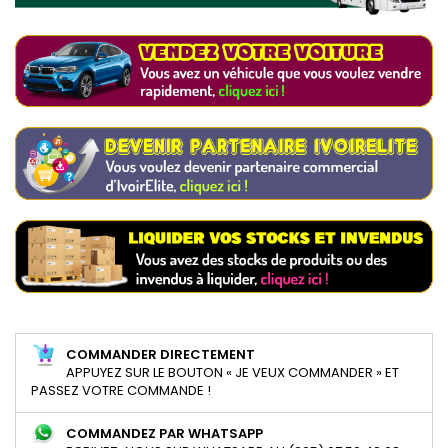
COMMANDER DIRECTEMENT
APPUYEZ SUR LE BOUTON « JE VEUX COMMANDER » ET
PASSEZ VOTRE COMMANDE !
COMMANDEZ PAR WHATSAPP