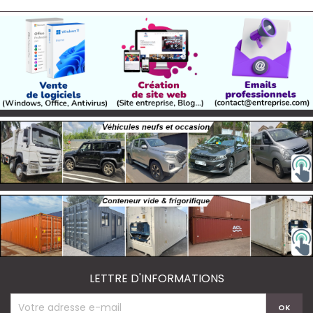
LETTRE D'INFORMATIONS