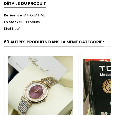
DÉTAILS DU PRODUIT
Référence
FAT-OUAT-VET
En stock
500 Produits
État
Neuf
60 AUTRES PRODUITS DANS LA MÊME CATÉGORIE :
>
<