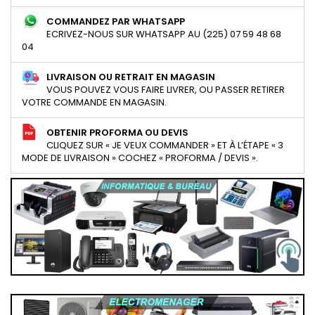
COMMANDEZ PAR WHATSAPP
ECRIVEZ-NOUS SUR WHATSAPP AU (225) 07 59 48 68
04
LIVRAISON OU RETRAIT EN MAGASIN
VOUS POUVEZ VOUS FAIRE LIVRER, OU PASSER RETIRER
VOTRE COMMANDE EN MAGASIN.
OBTENIR PROFORMA OU DEVIS
CLIQUEZ SUR « JE VEUX COMMANDER » ET À L’ÉTAPE « 3
MODE DE LIVRAISON » COCHEZ « PROFORMA / DEVIS ».