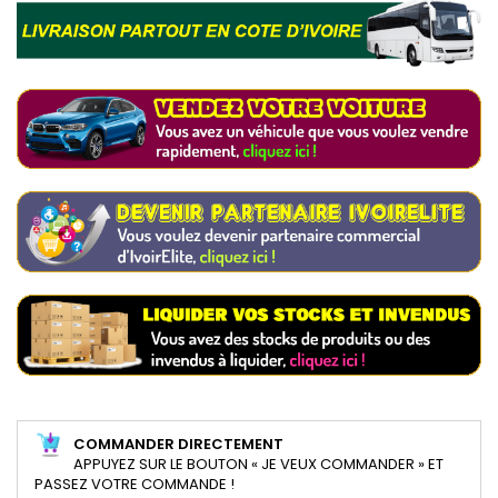
COMMANDER DIRECTEMENT
APPUYEZ SUR LE BOUTON « JE VEUX COMMANDER » ET
PASSEZ VOTRE COMMANDE !