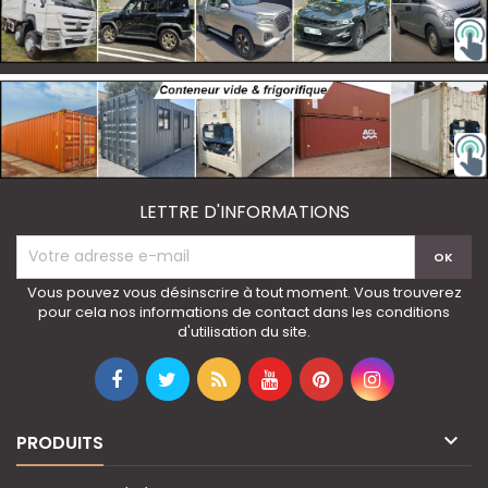
LETTRE D'INFORMATIONS
Vous pouvez vous désinscrire à tout moment. Vous trouverez
pour cela nos informations de contact dans les conditions
d'utilisation du site.

PRODUITS