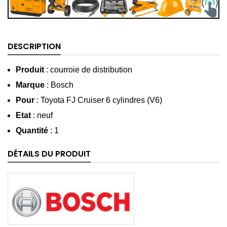
DESCRIPTION
Produit
: courroie de distribution
Marque
: Bosch
Pour
:
Toyota FJ Cruiser 6 cylindres (V6)
Etat
: neuf
Quantité
: 1
DÉTAILS DU PRODUIT