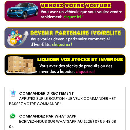
COMMANDER DIRECTEMENT
APPUYEZ SUR LE BOUTON « JE VEUX COMMANDER » ET
PASSEZ VOTRE COMMANDE !
COMMANDEZ PAR WHATSAPP
ECRIVEZ-NOUS SUR WHATSAPP AU (225) 07 59 48 68
04