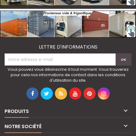
LETTRE D'INFORMATIONS
Vous pouvez vous désinscrire à tout moment. Vous trouverez
pour cela nos informations de contact dans les conditions
d'utilisation du site.

PRODUITS

NOTRE SOCIÉTÉ