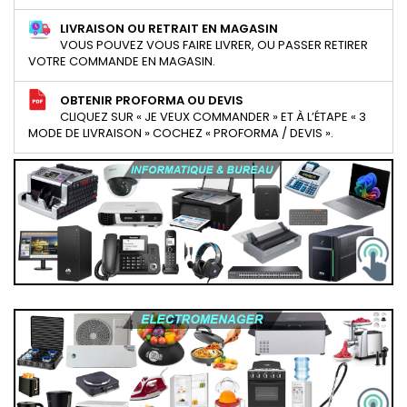
LIVRAISON OU RETRAIT EN MAGASIN
VOUS POUVEZ VOUS FAIRE LIVRER, OU PASSER RETIRER
VOTRE COMMANDE EN MAGASIN.
OBTENIR PROFORMA OU DEVIS
CLIQUEZ SUR « JE VEUX COMMANDER » ET À L’ÉTAPE « 3
MODE DE LIVRAISON » COCHEZ « PROFORMA / DEVIS ».