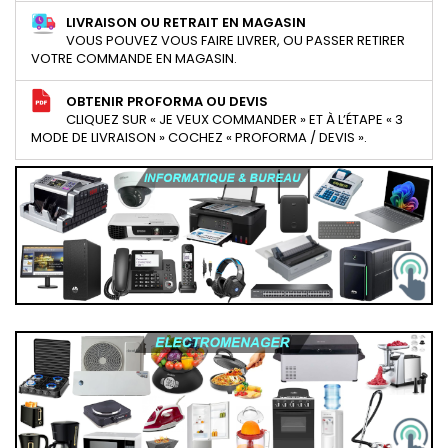
LIVRAISON OU RETRAIT EN MAGASIN
VOUS POUVEZ VOUS FAIRE LIVRER, OU PASSER RETIRER
VOTRE COMMANDE EN MAGASIN.
OBTENIR PROFORMA OU DEVIS
CLIQUEZ SUR « JE VEUX COMMANDER » ET À L’ÉTAPE « 3
MODE DE LIVRAISON » COCHEZ « PROFORMA / DEVIS ».