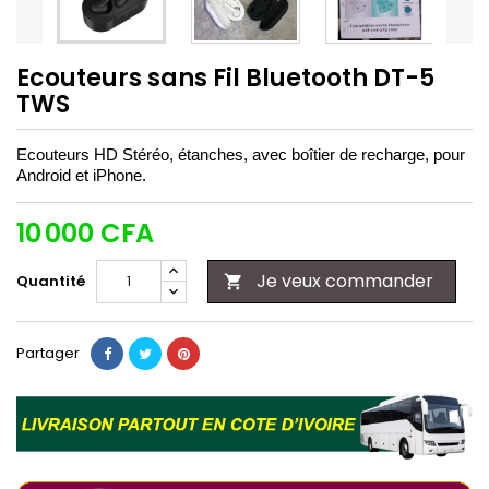
Ecouteurs sans Fil Bluetooth DT-5
TWS
Ecouteurs HD Stéréo, étanches, avec boîtier de recharge, pour
Android et iPhone.
10 000 CFA
Je veux commander
Quantité

Partager