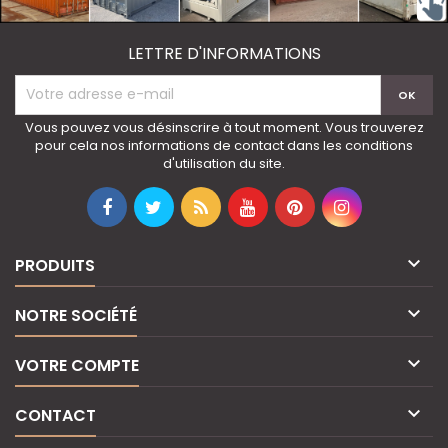
LETTRE D'INFORMATIONS
Vous pouvez vous désinscrire à tout moment. Vous trouverez
pour cela nos informations de contact dans les conditions
d'utilisation du site.

PRODUITS

NOTRE SOCIÉTÉ

VOTRE COMPTE

CONTACT