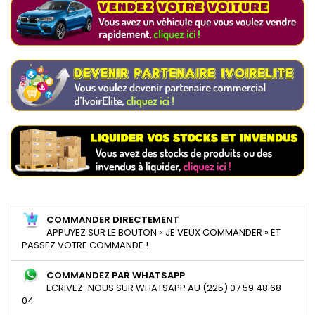
COMMANDER DIRECTEMENT
APPUYEZ SUR LE BOUTON « JE VEUX COMMANDER » ET
PASSEZ VOTRE COMMANDE !
COMMANDEZ PAR WHATSAPP
ECRIVEZ-NOUS SUR WHATSAPP AU (225) 07 59 48 68
04