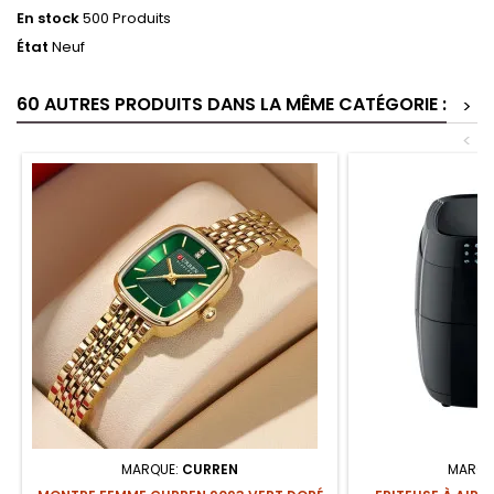
En stock
500 Produits
État
Neuf
60 AUTRES PRODUITS DANS LA MÊME CATÉGORIE :
>
<
MARQUE:
CURREN
MARQU