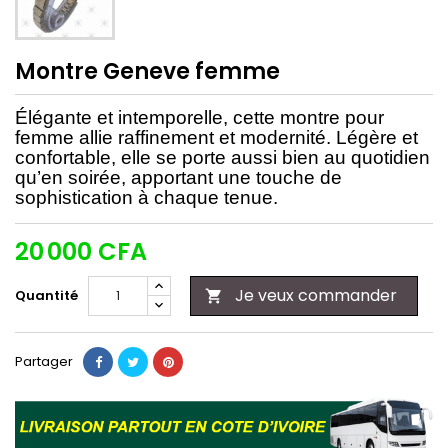
Montre Geneve femme
Élégante et intemporelle, cette montre pour
femme allie raffinement et modernité. Légère et
confortable, elle se porte aussi bien au quotidien
qu’en soirée, apportant une touche de
sophistication à chaque tenue.
20 000 CFA
Je veux commander
Quantité

Partager