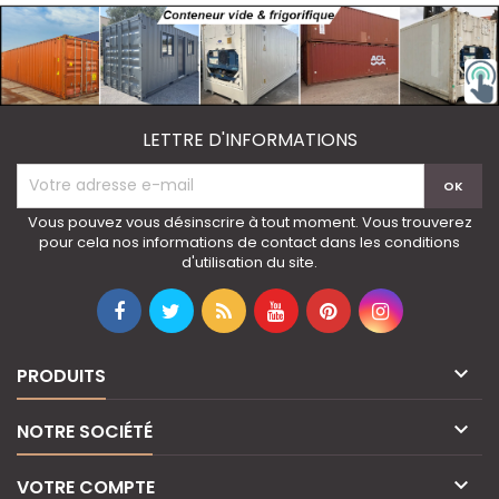
LETTRE D'INFORMATIONS
Vous pouvez vous désinscrire à tout moment. Vous trouverez
pour cela nos informations de contact dans les conditions
d'utilisation du site.

PRODUITS

NOTRE SOCIÉTÉ

VOTRE COMPTE