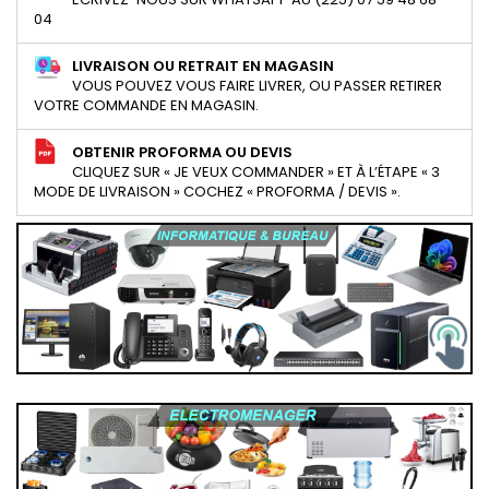
04
LIVRAISON OU RETRAIT EN MAGASIN
VOUS POUVEZ VOUS FAIRE LIVRER, OU PASSER RETIRER
VOTRE COMMANDE EN MAGASIN.
OBTENIR PROFORMA OU DEVIS
CLIQUEZ SUR « JE VEUX COMMANDER » ET À L’ÉTAPE « 3
MODE DE LIVRAISON » COCHEZ « PROFORMA / DEVIS ».