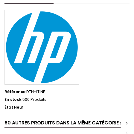
Référence
DTH-LTINF
En stock
500 Produits
État
Neuf
60 AUTRES PRODUITS DANS LA MÊME CATÉGORIE :
>
<