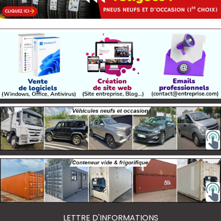
LETTRE D'INFORMATIONS