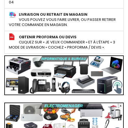
04
LIVRAISON OU RETRAIT EN MAGASIN
VOUS POUVEZ VOUS FAIRE LIVRER, OU PASSER RETIRER
VOTRE COMMANDE EN MAGASIN.
OBTENIR PROFORMA OU DEVIS
CLIQUEZ SUR « JE VEUX COMMANDER » ET À L’ÉTAPE « 3
MODE DE LIVRAISON » COCHEZ « PROFORMA / DEVIS ».