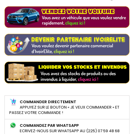
COMMANDER DIRECTEMENT
APPUYEZ SUR LE BOUTON « JE VEUX COMMANDER » ET
PASSEZ VOTRE COMMANDE !
COMMANDEZ PAR WHATSAPP
ECRIVEZ-NOUS SUR WHATSAPP AU (225) 07 59 48 68