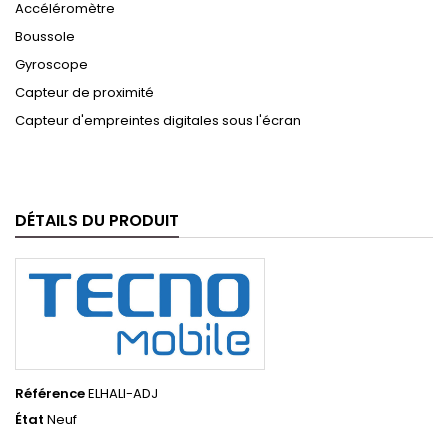
Accéléromètre
Boussole
Gyroscope
Capteur de proximité
Capteur d'empreintes digitales sous l'écran
DÉTAILS DU PRODUIT
Référence
ELHALI-ADJ
État
Neuf