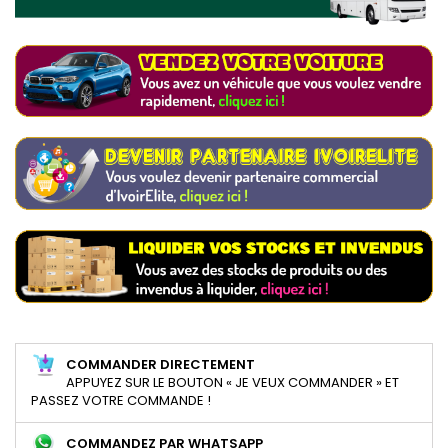
COMMANDER DIRECTEMENT
APPUYEZ SUR LE BOUTON « JE VEUX COMMANDER » ET
PASSEZ VOTRE COMMANDE !
COMMANDEZ PAR WHATSAPP