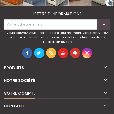
LETTRE D'INFORMATIONS
Vous pouvez vous désinscrire à tout moment. Vous trouverez
pour cela nos informations de contact dans les conditions
d'utilisation du site.

PRODUITS

NOTRE SOCIÉTÉ

VOTRE COMPTE

CONTACT