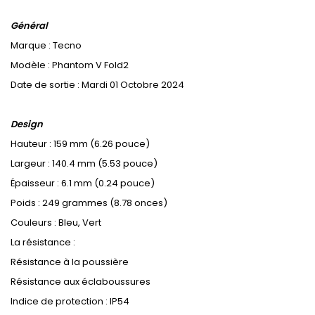
Général
Marque : Tecno
Modèle : Phantom V Fold2
Date de sortie : Mardi 01 Octobre 2024
Design
Hauteur : 159 mm (6.26 pouce)
Largeur : 140.4 mm (5.53 pouce)
Épaisseur : 6.1 mm (0.24 pouce)
Poids : 249 grammes (8.78 onces)
Couleurs : Bleu, Vert
La résistance :
Résistance à la poussière
Résistance aux éclaboussures
Indice de protection : IP54