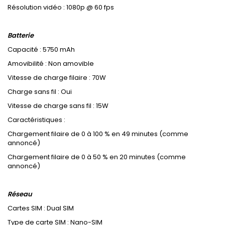
Résolution vidéo : 1080p @ 60 fps
Batterie
Capacité : 5750 mAh
Amovibilité : Non amovible
Vitesse de charge filaire : 70W
Charge sans fil : Oui
Vitesse de charge sans fil : 15W
Caractéristiques :
Chargement filaire de 0 à 100 % en 49 minutes (comme
annoncé)
Chargement filaire de 0 à 50 % en 20 minutes (comme
annoncé)
Réseau
Cartes SIM : Dual SIM
Type de carte SIM : Nano-SIM