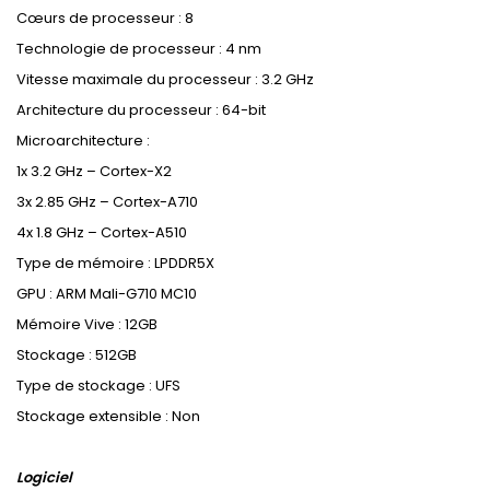
Cœurs de processeur : 8
Technologie de processeur : 4 nm
Vitesse maximale du processeur : 3.2 GHz
Architecture du processeur : 64-bit
Microarchitecture :
1x 3.2 GHz – Cortex-X2
3x 2.85 GHz – Cortex-A710
4x 1.8 GHz – Cortex-A510
Type de mémoire : LPDDR5X
GPU : ARM Mali-G710 MC10
Mémoire Vive : 12GB
Stockage : 512GB
Type de stockage : UFS
Stockage extensible : Non
Logiciel