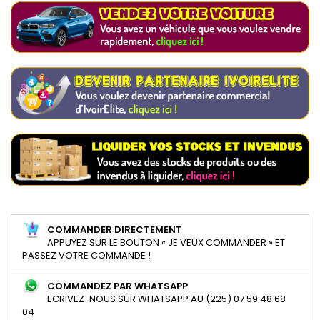
COMMANDER DIRECTEMENT
APPUYEZ SUR LE BOUTON « JE VEUX COMMANDER » ET
PASSEZ VOTRE COMMANDE !
COMMANDEZ PAR WHATSAPP
ECRIVEZ-NOUS SUR WHATSAPP AU (225) 07 59 48 68
04