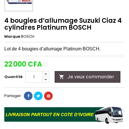
4 bougies d’allumage Suzuki Ciaz 4
cylindres Platinum BOSCH
Marque
BOSCH
Lot de 4 bougies d’allumage Platinum BOSCH.
22 000 CFA
Je veux commander
Quantité

Partager