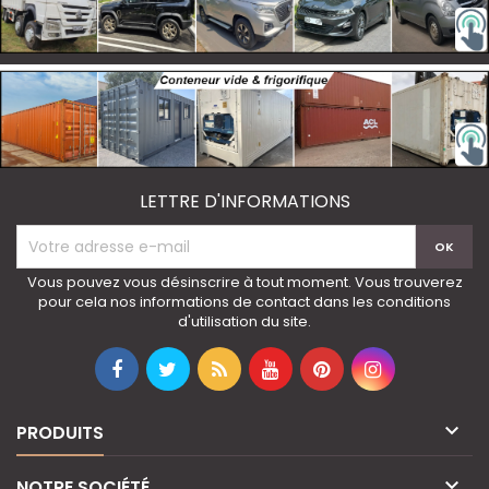
LETTRE D'INFORMATIONS
Vous pouvez vous désinscrire à tout moment. Vous trouverez
pour cela nos informations de contact dans les conditions
d'utilisation du site.

PRODUITS

NOTRE SOCIÉTÉ