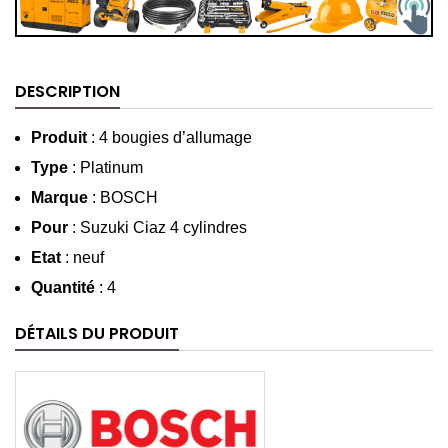
DESCRIPTION
Produit
: 4 bougies d’allumage
Type
: Platinum
Marque
: BOSCH
Pour
: Suzuki Ciaz 4 cylindres
Etat
: neuf
Quantité
: 4
DÉTAILS DU PRODUIT