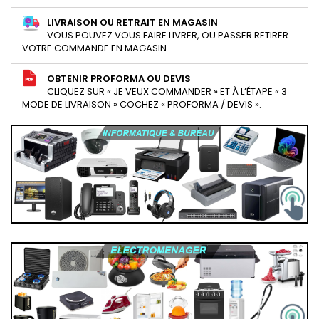
LIVRAISON OU RETRAIT EN MAGASIN
VOUS POUVEZ VOUS FAIRE LIVRER, OU PASSER RETIRER
VOTRE COMMANDE EN MAGASIN.
OBTENIR PROFORMA OU DEVIS
CLIQUEZ SUR « JE VEUX COMMANDER » ET À L’ÉTAPE « 3
MODE DE LIVRAISON » COCHEZ « PROFORMA / DEVIS ».