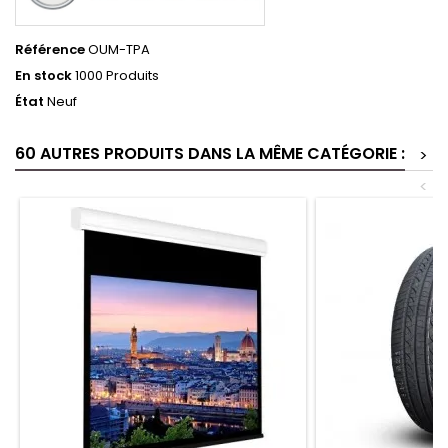
Référence
OUM-TPA
En stock
1000 Produits
État
Neuf
60 AUTRES PRODUITS DANS LA MÊME CATÉGORIE :
>
<