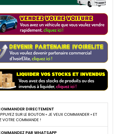
COMMANDER DIRECTEMENT
PPUYEZ SUR LE BOUTON « JE VEUX COMMANDER » ET
Z VOTRE COMMANDE !
COMMANDEZ PAR WHATSAPP