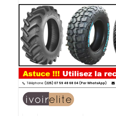
Téléphone:
(225) 07 59 48 68 04 (Par WhatsApp)