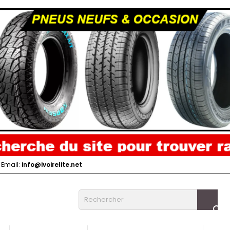
Email:
info@ivoirelite.net
