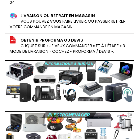
04
LIVRAISON OU RETRAIT EN MAGASIN
VOUS POUVEZ VOUS FAIRE LIVRER, OU PASSER RETIRER
VOTRE COMMANDE EN MAGASIN.
OBTENIR PROFORMA OU DEVIS
CLIQUEZ SUR « JE VEUX COMMANDER » ET À L’ÉTAPE « 3
MODE DE LIVRAISON » COCHEZ « PROFORMA / DEVIS ».