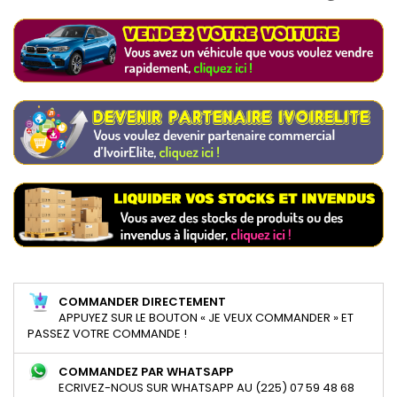
COMMANDER DIRECTEMENT
APPUYEZ SUR LE BOUTON « JE VEUX COMMANDER » ET
PASSEZ VOTRE COMMANDE !
COMMANDEZ PAR WHATSAPP
ECRIVEZ-NOUS SUR WHATSAPP AU (225) 07 59 48 68