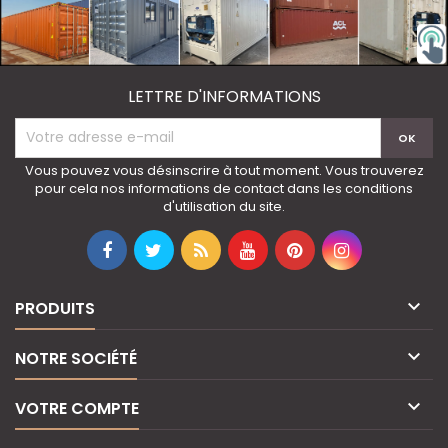
LETTRE D'INFORMATIONS
Vous pouvez vous désinscrire à tout moment. Vous trouverez
pour cela nos informations de contact dans les conditions
d'utilisation du site.

PRODUITS

NOTRE SOCIÉTÉ

VOTRE COMPTE