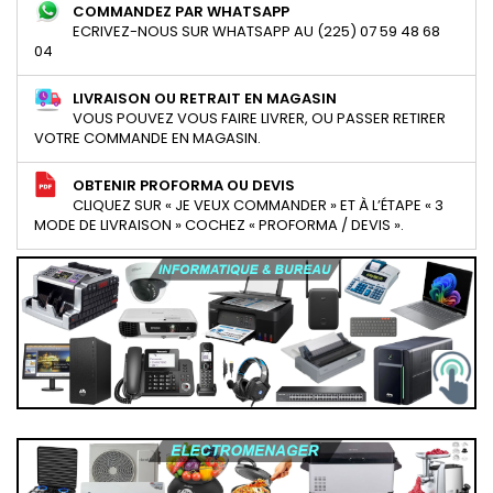
COMMANDEZ PAR WHATSAPP
ECRIVEZ-NOUS SUR WHATSAPP AU (225) 07 59 48 68
04
LIVRAISON OU RETRAIT EN MAGASIN
VOUS POUVEZ VOUS FAIRE LIVRER, OU PASSER RETIRER
VOTRE COMMANDE EN MAGASIN.
OBTENIR PROFORMA OU DEVIS
CLIQUEZ SUR « JE VEUX COMMANDER » ET À L’ÉTAPE « 3
MODE DE LIVRAISON » COCHEZ « PROFORMA / DEVIS ».