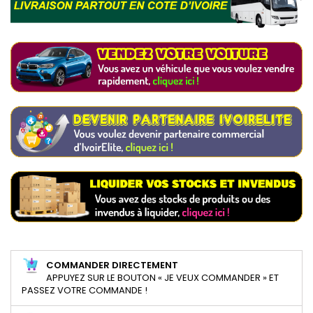
COMMANDER DIRECTEMENT
APPUYEZ SUR LE BOUTON « JE VEUX COMMANDER » ET
PASSEZ VOTRE COMMANDE !