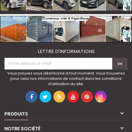
LETTRE D'INFORMATIONS
Vous pouvez vous désinscrire à tout moment. Vous trouverez
pour cela nos informations de contact dans les conditions
d'utilisation du site.

PRODUITS

NOTRE SOCIÉTÉ