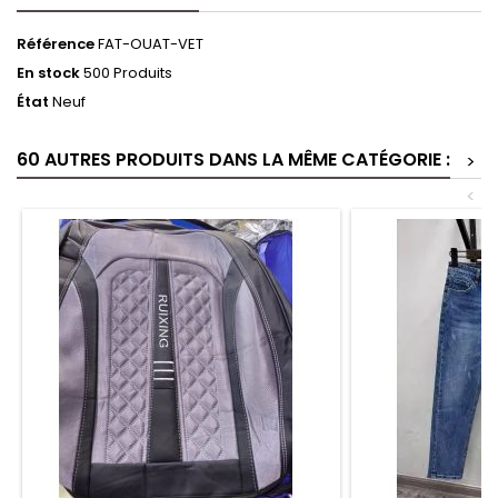
Référence
FAT-OUAT-VET
En stock
500 Produits
État
Neuf
60 AUTRES PRODUITS DANS LA MÊME CATÉGORIE :
>
<