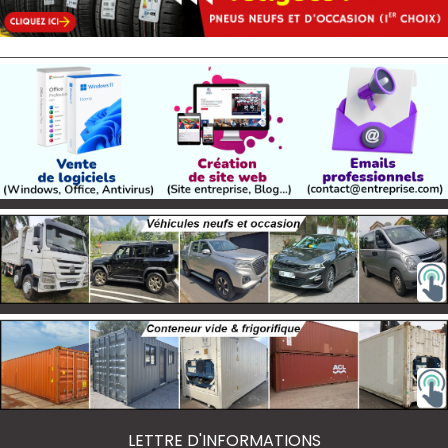
LETTRE D'INFORMATIONS