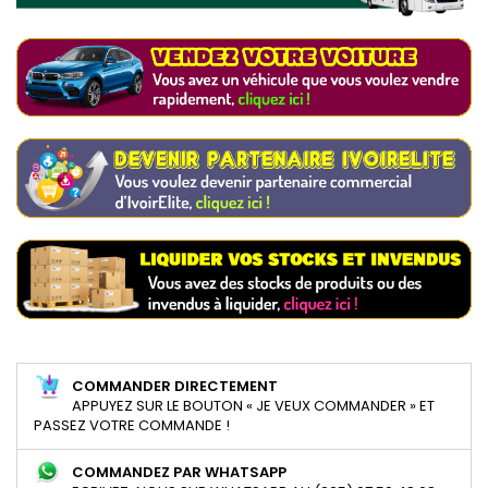
COMMANDER DIRECTEMENT
APPUYEZ SUR LE BOUTON « JE VEUX COMMANDER » ET
PASSEZ VOTRE COMMANDE !
COMMANDEZ PAR WHATSAPP