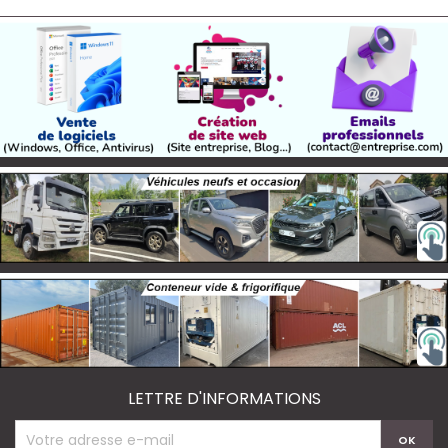
LETTRE D'INFORMATIONS