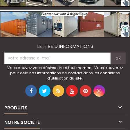
LETTRE D'INFORMATIONS
Vous pouvez vous désinscrire à tout moment. Vous trouverez
pour cela nos informations de contact dans les conditions
d'utilisation du site.

PRODUITS

NOTRE SOCIÉTÉ