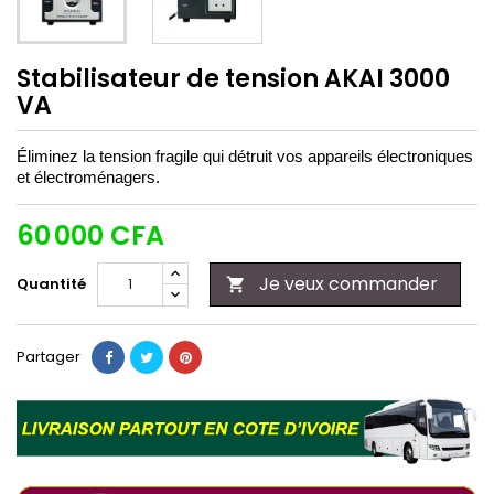
Stabilisateur de tension AKAI 3000
VA
Éliminez la tension fragile qui détruit vos appareils électroniques
et électroménagers.
60 000 CFA
Je veux commander
Quantité

Partager