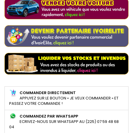
COMMANDER DIRECTEMENT
APPUYEZ SUR LE BOUTON « JE VEUX COMMANDER » ET
PASSEZ VOTRE COMMANDE !
COMMANDEZ PAR WHATSAPP
ECRIVEZ-NOUS SUR WHATSAPP AU (225) 07 59 48 68
04