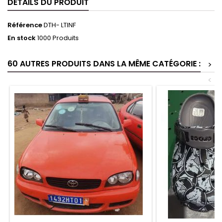
DÉTAILS DU PRODUIT
Référence
DTH- LTINF
En stock
1000 Produits
60 AUTRES PRODUITS DANS LA MÊME CATÉGORIE :
>
<