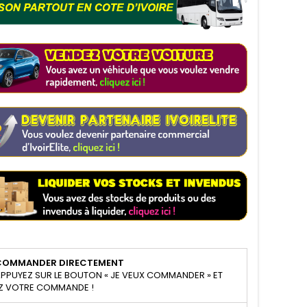
COMMANDER DIRECTEMENT
PPUYEZ SUR LE BOUTON « JE VEUX COMMANDER » ET
Z VOTRE COMMANDE !