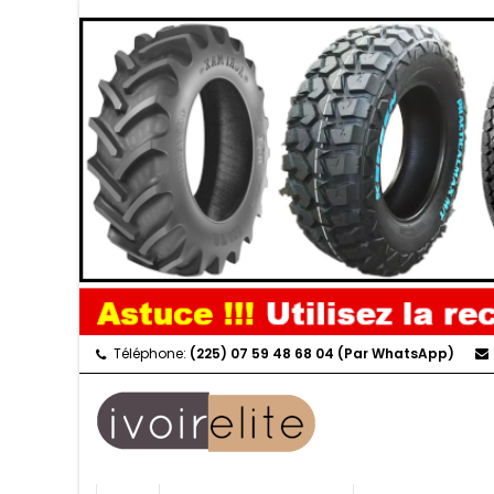
Téléphone:
(225) 07 59 48 68 04 (Par WhatsApp)