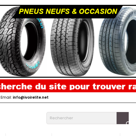
Email:
info@ivoirelite.net
