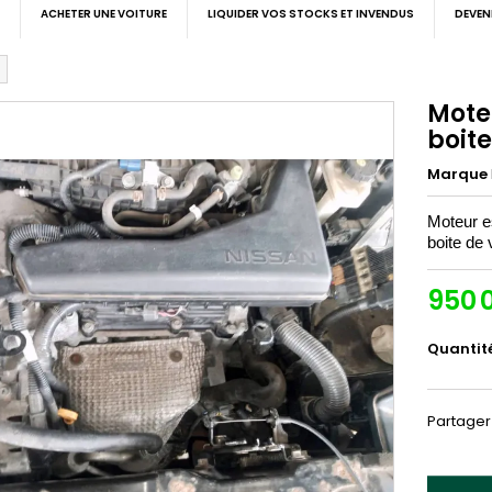
ACHETER UNE VOITURE
LIQUIDER VOS STOCKS ET INVENDUS
DEVEN
Mote
boit
Marque
Moteur e
boite de 
950 
Quantit
Partager