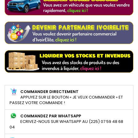
COMMANDER DIRECTEMENT
APPUYEZ SUR LE BOUTON « JE VEUX COMMANDER » ET
PASSEZ VOTRE COMMANDE !
COMMANDEZ PAR WHATSAPP
ECRIVEZ-NOUS SUR WHATSAPP AU (225) 07 59 48 68
04