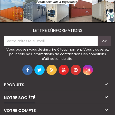
LETTRE D'INFORMATIONS
Vous pouvez vous désinscrire à tout moment. Vous trouverez
pour cela nos informations de contact dans les conditions
d'utilisation du site.

PRODUITS

NOTRE SOCIÉTÉ

VOTRE COMPTE