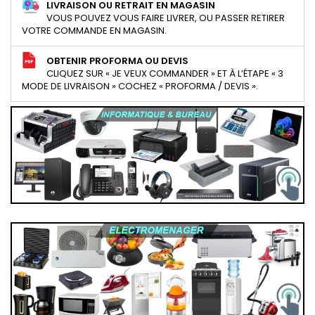
LIVRAISON OU RETRAIT EN MAGASIN
VOUS POUVEZ VOUS FAIRE LIVRER, OU PASSER RETIRER
VOTRE COMMANDE EN MAGASIN.
OBTENIR PROFORMA OU DEVIS
CLIQUEZ SUR « JE VEUX COMMANDER » ET À L’ÉTAPE « 3
MODE DE LIVRAISON » COCHEZ « PROFORMA / DEVIS ».